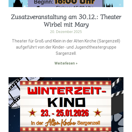
Zusatzveranstaltung am 30.12.: Theater
Wirbel mit Mary
20. Dezember 2025
Theater für Groß und Klein in der Alten Kirche (Sargenzell)
aufgeführt von der Kinder- und Jugendtheatergruppe
Sargenzell.
Weiterlesen »