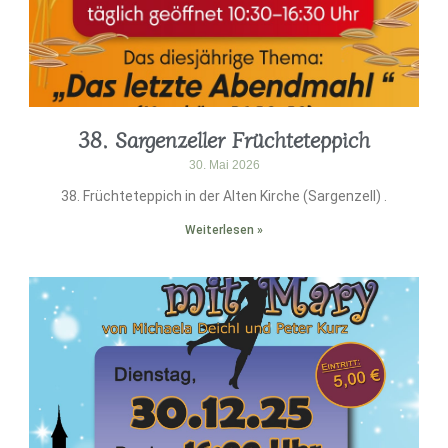
38. Sargenzeller Früchteteppich
30. Mai 2026
38. Früchteteppich in der Alten Kirche (Sargenzell) .
Weiterlesen »