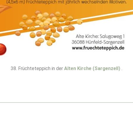
38. Früchteteppich in der
Alten Kirche (Sargenzell)
.