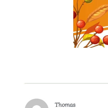
Thomas